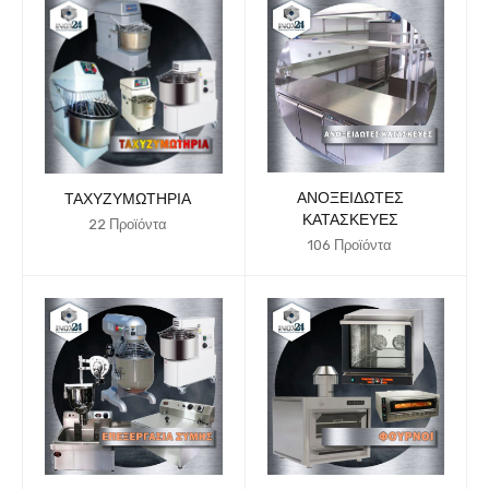
ΑΝΟΞΕΊΔΩΤΕΣ
ΤΑΧΥΖΥΜΩΤΉΡΙΑ
ΚΑΤΑΣΚΕΥΈΣ
22 Προϊόντα
106 Προϊόντα