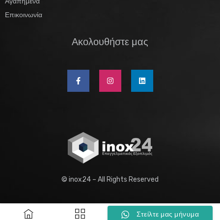
Αγαπημένα
Επικοινωνία
Ακολουθήστε μας
© inox24 – All Rights Reserved
0
Στείλτε μας μήνυμα