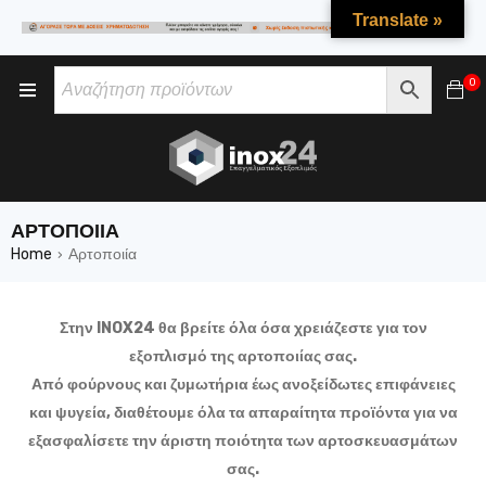
Translate »
0
ΑΡΤΟΠΟΙΊΑ
Home
Αρτοποιία
›
Στην INOX24 θα βρείτε όλα όσα χρειάζεστε για τον
εξοπλισμό της αρτοποιίας σας.
Από φούρνους και ζυμωτήρια έως ανοξείδωτες επιφάνειες
και ψυγεία, διαθέτουμε όλα τα απαραίτητα προϊόντα για να
εξασφαλίσετε την άριστη ποιότητα των αρτοσκευασμάτων
σας.