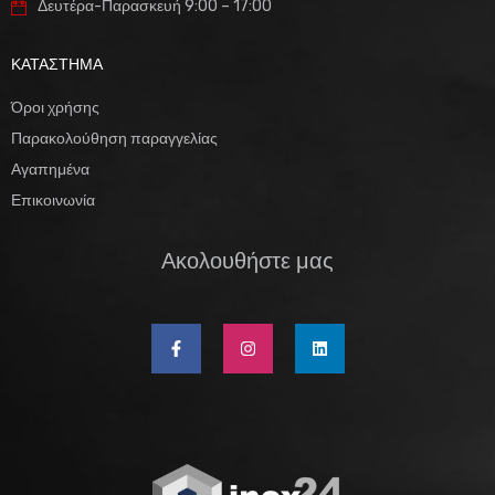
Δευτέρα-Παρασκευή 9:00 – 17:00
ΚΑΤΑΣΤΗΜΑ
Όροι χρήσης
Παρακολούθηση παραγγελίας
Αγαπημένα
Επικοινωνία
Ακολουθήστε μας