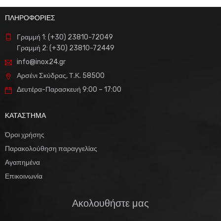
ΠΛΗΡΟΦΟΡΙΕΣ
Γραμμή 1: (+30) 23810-72049
Γραμμή 2: (+30) 23810-72449
info@inox24.gr
Αρσένι Σκύδρας, Τ.Κ. 58500
Δευτέρα-Παρασκευή 9:00 – 17:00
ΚΑΤΑΣΤΗΜΑ
Όροι χρήσης
Παρακολούθηση παραγγελίας
Αγαπημένα
Επικοινωνία
Ακολουθήστε μας