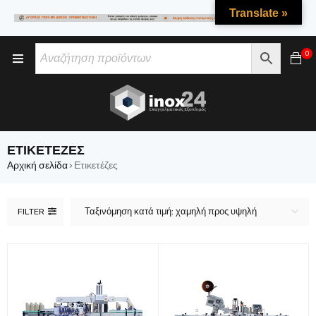
Translate »
0
ΕΤΙΚΕΤΈΖΕΣ
Αρχική σελίδα
Ετικετέζες
›
Ταξινόμηση κατά τιμή: χαμηλή προς υψηλή
FILTER