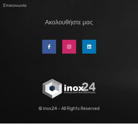
Επικοινωνία
Ακολουθήστε μας
© inox24 – All Rights Reserved