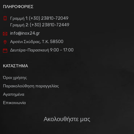
ΠΛΗΡΟΦΟΡΙΕΣ
Γραμμή 1: (+30) 23810-72049
Γραμμή 2: (+30) 23810-72449
info@inox24.gr
Αρσένι Σκύδρας, Τ.Κ. 58500
Δευτέρα-Παρασκευή 9:00 – 17:00
ΚΑΤΑΣΤΗΜΑ
Όροι χρήσης
Παρακολούθηση παραγγελίας
Αγαπημένα
Επικοινωνία
Ακολουθήστε μας