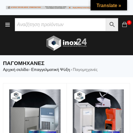
Translate »
0
ΠΑΓΟΜΗΧΑΝΈΣ
Αρχική σελίδα
Επαγγελματική Ψύξη
Παγομηχανές
›
›