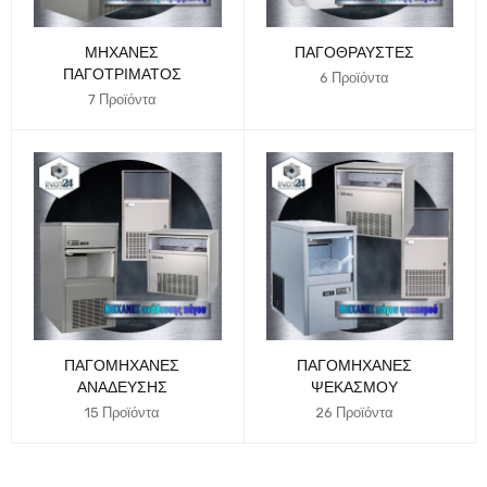
ΜΗΧΑΝΈΣ
ΠΑΓΟΘΡΑΎΣΤΕΣ
ΠΑΓΟΤΡΊΜΑΤΟΣ
6 Προϊόντα
7 Προϊόντα
ΠΑΓΟΜΗΧΑΝΈΣ
ΠΑΓΟΜΗΧΑΝΈΣ
ΑΝΆΔΕΥΣΗΣ
ΨΕΚΑΣΜΟΎ
15 Προϊόντα
26 Προϊόντα