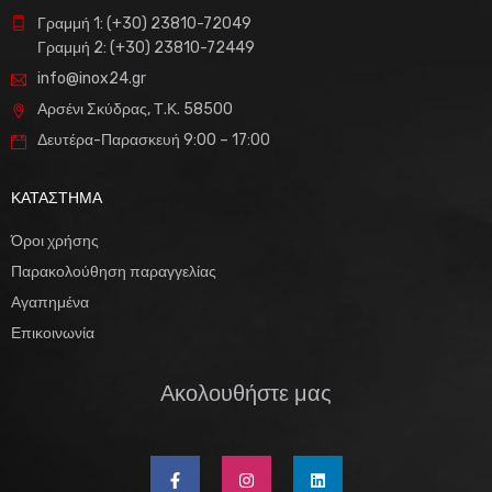
Γραμμή 1: (+30) 23810-72049
Γραμμή 2: (+30) 23810-72449
info@inox24.gr
Αρσένι Σκύδρας, Τ.Κ. 58500
Δευτέρα-Παρασκευή 9:00 – 17:00
ΚΑΤΑΣΤΗΜΑ
Όροι χρήσης
Παρακολούθηση παραγγελίας
Αγαπημένα
Επικοινωνία
Ακολουθήστε μας