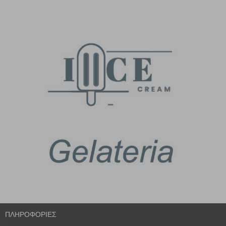
ΠΛΗΡΟΦΟΡΙΕΣ