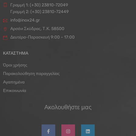
Γραμμή 1: (+30) 23810-72049
Γραμμή 2: (+30) 23810-72449
info@inox24.gr
Αρσένι Σκύδρας, Τ.Κ. 58500
Δευτέρα-Παρασκευή 9:00 – 17:00
ΚΑΤΑΣΤΗΜΑ
Όροι χρήσης
Παρακολούθηση παραγγελίας
Αγαπημένα
Επικοινωνία
Ακολουθήστε μας