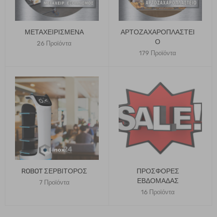
ΜΕΤΑΧΕΙΡΙΣΜΈΝΑ
ΑΡΤΟΖΑΧΑΡΟΠΛΑΣΤΕΊ
Ο
26 Προϊόντα
179 Προϊόντα
ROBOT ΣΕΡΒΙΤΟΡΟΣ
ΠΡΟΣΦΟΡΕΣ
ΕΒΔΟΜΑΔΑΣ
7 Προϊόντα
16 Προϊόντα